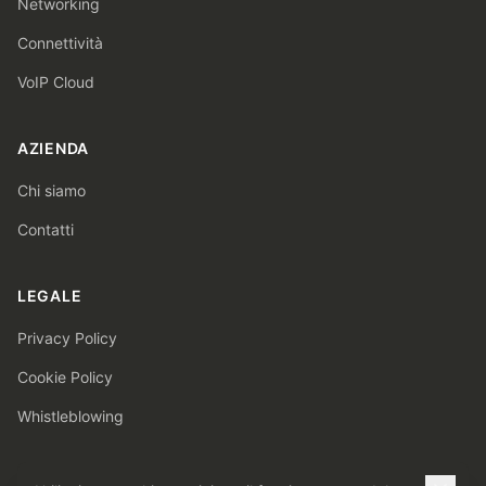
Networking
Connettività
VoIP Cloud
AZIENDA
Chi siamo
Contatti
LEGALE
Privacy Policy
Cookie Policy
Whistleblowing