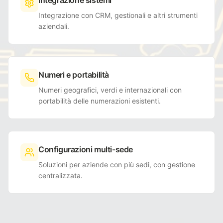
Integrazione sistemi
Integrazione con CRM, gestionali e altri strumenti
aziendali.
Numeri e portabilità
Numeri geografici, verdi e internazionali con
portabilità delle numerazioni esistenti.
Configurazioni multi-sede
Soluzioni per aziende con più sedi, con gestione
centralizzata.