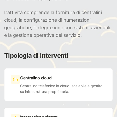
L'attività comprende la fornitura di centralini
cloud, la configurazione di numerazioni
geografiche, l'integrazione con sistemi aziendali
e la gestione operativa del servizio.
Tipologia di interventi
Centralino cloud
Centralino telefonico in cloud, scalabile e gestito
su infrastruttura proprietaria.