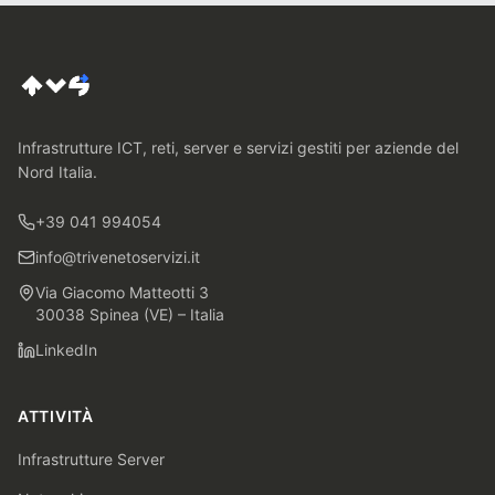
Infrastrutture ICT, reti, server e servizi gestiti per aziende del
Nord Italia.
+39 041 994054
info@trivenetoservizi.it
Via Giacomo Matteotti 3
30038 Spinea (VE) – Italia
LinkedIn
ATTIVITÀ
Infrastrutture Server