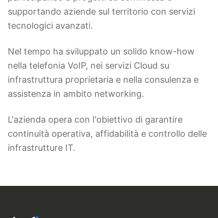
supportando aziende sul territorio con servizi
tecnologici avanzati.
Nel tempo ha sviluppato un solido know-how
nella telefonia VoIP, nei servizi Cloud su
infrastruttura proprietaria e nella consulenza e
assistenza in ambito networking.
L'azienda opera con l'obiettivo di garantire
continuità operativa, affidabilità e controllo delle
infrastrutture IT.