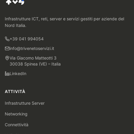
Infrastrutture ICT, reti, server e servizi gestiti per aziende del
Nord Italia.
+39 041 994054
info@trivenetoservizi.it
Via Giacomo Matteotti 3
30038 Spinea (VE) – Italia
LinkedIn
ATTIVITÀ
Infrastrutture Server
Networking
Connettività